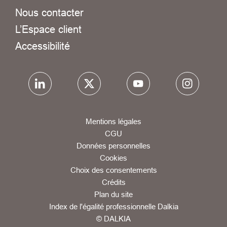
Nous contacter
L’Espace client
Accessibilité
Mentions légales
CGU
Données personnelles
Cookies
Choix des consentements
Crédits
Plan du site
Index de l'égalité professionnelle Dalkia
© DALKIA