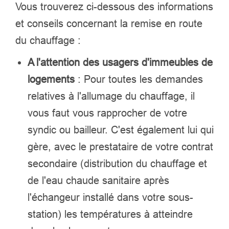
Vous trouverez ci-dessous des informations
et conseils concernant la remise en route
du chauffage :
A l'attention des usagers d'immeubles de
logements
: Pour toutes les demandes
relatives à l'allumage du chauffage, il
vous faut vous rapprocher de votre
syndic ou bailleur. C'est également lui qui
gère, avec le prestataire de votre contrat
secondaire (distribution du chauffage et
de l'eau chaude sanitaire après
l'échangeur installé dans votre sous-
station) les températures à atteindre