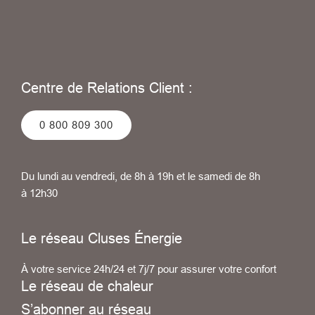
Centre de Relations Client :
0 800 809 300
Du lundi au vendredi, de 8h à 19h et le samedi de 8h
à 12h30
Le réseau Cluses Énergie
À votre service 24h/24 et 7j/7 pour assurer votre confort
Le réseau de chaleur
S’abonner au réseau