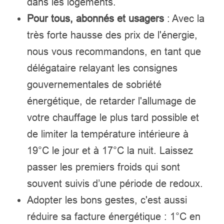
dans les logements.
Pour tous, abonnés et usagers
: Avec la
très forte hausse des prix de l'énergie,
nous vous recommandons, en tant que
délégataire relayant les consignes
gouvernementales de sobriété
énergétique, de retarder l'allumage de
votre chauffage le plus tard possible et
de limiter la température intérieure à
19°C le jour et à 17°C la nuit. Laissez
passer les premiers froids qui sont
souvent suivis d’une période de redoux.
Adopter les bons gestes, c'est aussi
réduire sa facture énergétique : 1°C en