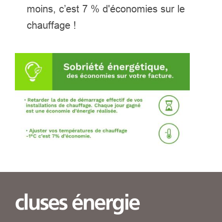
moins, c’est 7 % d'économies sur le
chauffage !