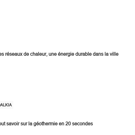
es réseaux de chaleur, une énergie durable dans la ville
ALKIA
out savoir sur la géothermie en 20 secondes