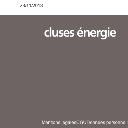
23/11/2018
Mentions légales
CGU
Données personnell