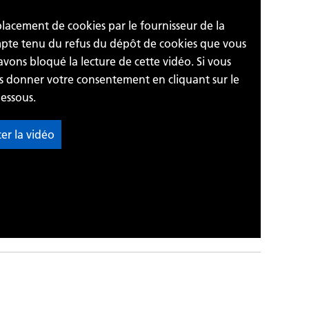
 placement de cookies par le fournisseur de la
ompte tenu du refus du dépôt de cookies que vous
avons bloqué la lecture de cette vidéo. Si vous
us donner votre consentement en cliquant sur le
essous.
cer la vidéo