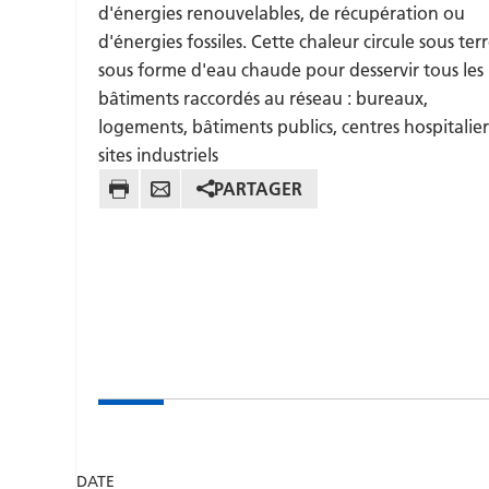
d'énergies renouvelables, de récupération ou
d'énergies fossiles. Cette chaleur circule sous ter
sous forme d'eau chaude pour desservir tous les
bâtiments raccordés au réseau : bureaux,
logements, bâtiments publics, centres hospitalier
sites industriels
PARTAGER
DATE