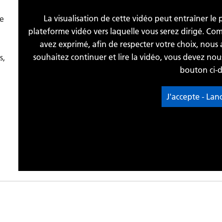
La visualisation de cette vidéo peut entraîner le
re
plateforme vidéo vers laquelle vous serez dirigé. C
avez exprimé, afin de respecter votre choix, nous 
souhaitez continuer et lire la vidéo, vous devez no
s,
bouton ci-d
J'accepte - Lan