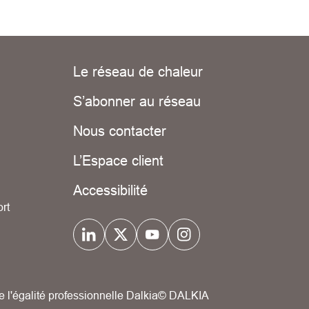
Le réseau de chaleur
S’abonner au réseau
Nous contacter
L’Espace client
Accessibilité
rt
e l'égalité professionnelle Dalkia
© DALKIA