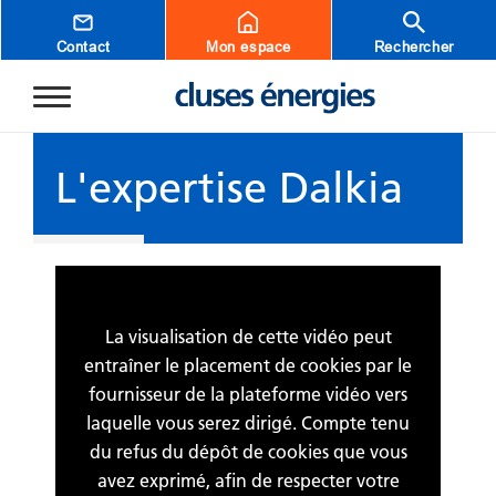
Aller au contenu principal
Contact
Mon espace
Rechercher
L'expertise Dalkia
La visualisation de cette vidéo peut
entraîner le placement de cookies par le
fournisseur de la plateforme vidéo vers
laquelle vous serez dirigé. Compte tenu
du refus du dépôt de cookies que vous
avez exprimé, afin de respecter votre