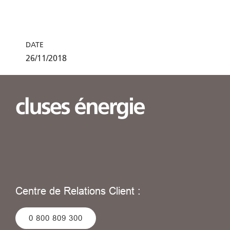
DATE
26/11/2018
Centre de Relations Client :
0 800 809 300