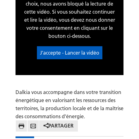
choix, nous avons bloqué la lecture de
cette vidéo. Si vous souhaitez continuer
et lire la vidéo, vous devez nous donner
votre consentement en cliquant sur le
bouton ci-dessous.
J'accepte - Lancer la vidéo
Dalkia vous accompagne dans votre transition
énergétique en valorisant les ressources des
territoires, la production locale et de la maîtrise
des consommations d’énergie.
PARTAGER