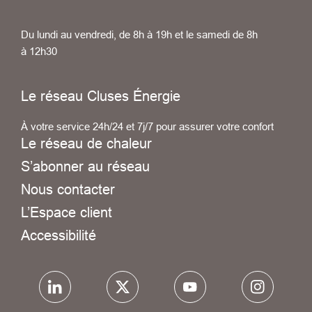
Du lundi au vendredi, de 8h à 19h et le samedi de 8h
à 12h30
Le réseau Cluses Énergie
À votre service 24h/24 et 7j/7 pour assurer votre confort
Le réseau de chaleur
S’abonner au réseau
Nous contacter
L’Espace client
Accessibilité